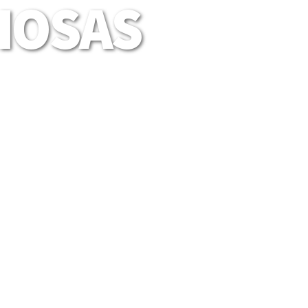
LIOSAS