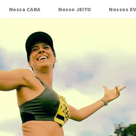
Nossa CARA
Nosso JEITO
Nossos E