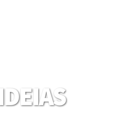
DEIAS