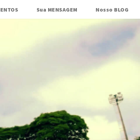
VENTOS
Sua MENSAGEM
Nosso BLOG