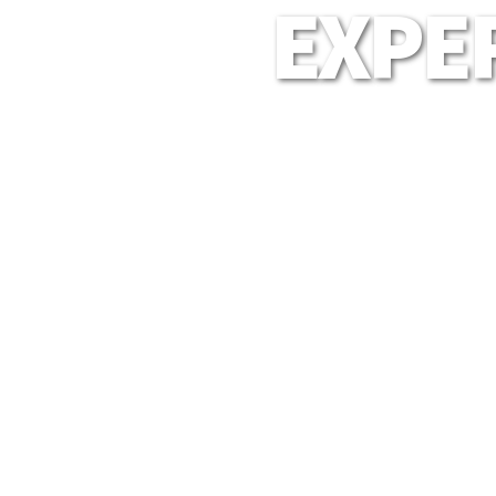
EXPER