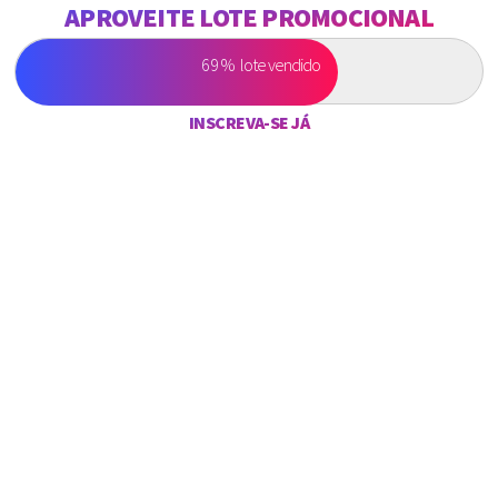
APROVEITE LOTE PROMOCIONAL
69%
lote vendido
INSCREVA-SE JÁ