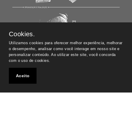
Cookies.
Utilizamos cookies para oferecer melhor experiência, melhorar
o desempenho, analisar como você interage em nosso site e
personalizar conteúdo. Ao utilizar este site, você concorda
com o uso de cookies.
Aceito