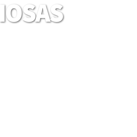
LIOSAS