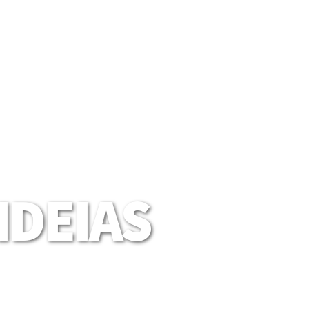
DEIAS