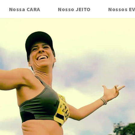
Nossa CARA
Nosso JEITO
Nossos E