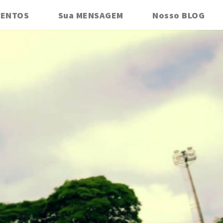
VENTOS
Sua MENSAGEM
Nosso BLOG