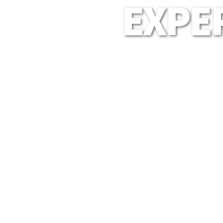
EXPER