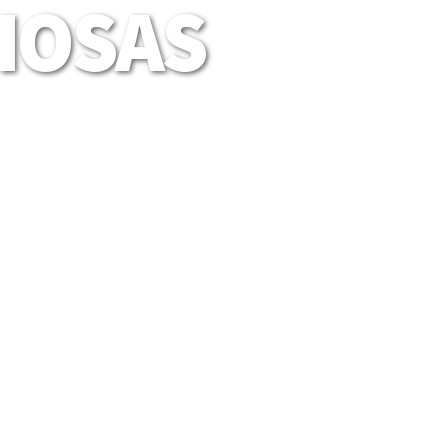
LIOSAS