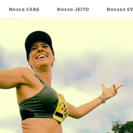
Nossa CARA
Nosso JEITO
Nossos E