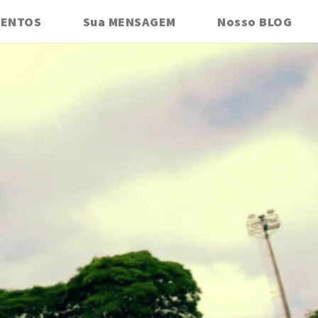
VENTOS
Sua MENSAGEM
Nosso BLOG