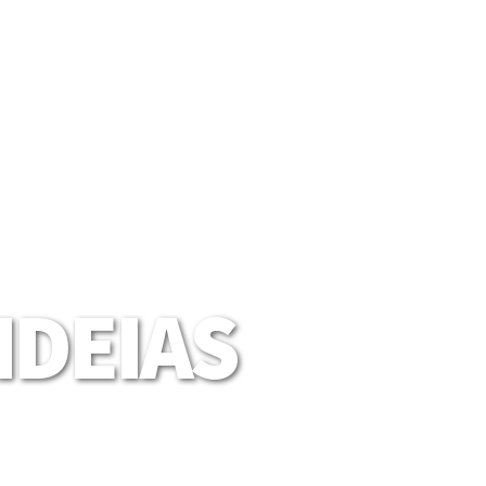
DEIAS