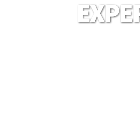
EXPER