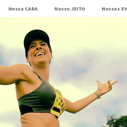
Nossa CARA
Nosso JEITO
Nossos E