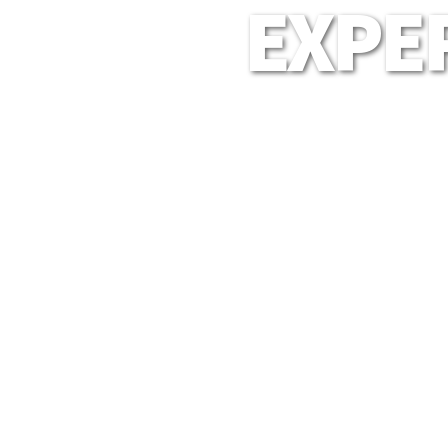
EXPER