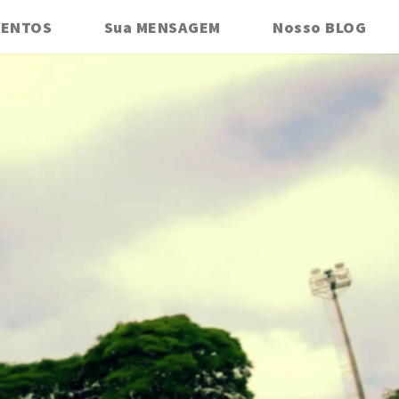
VENTOS
Sua MENSAGEM
Nosso BLOG