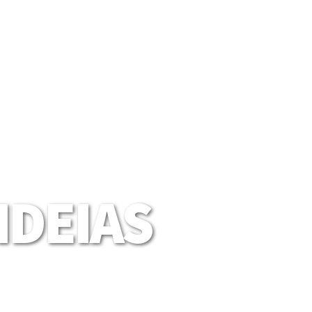
DEIAS