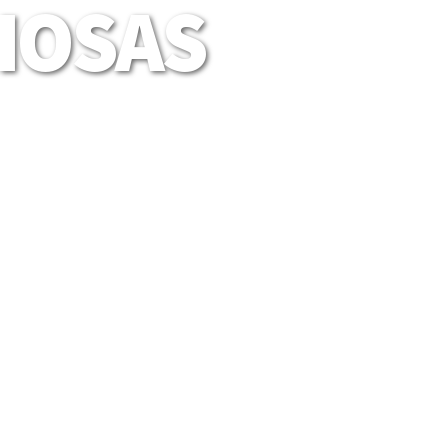
LIOSAS