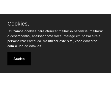
Cookies.
Utilizamos cookies para oferecer melhor experiência, melhorar
o desempenho, analisar como você interage em nosso site e
personalizar conteúdo. Ao utilizar este site, você concorda
com o uso de cookies.
Aceito
PRÓXIMOS EVENTOS