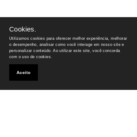
Cookies.
Utilizamos cookies para oferecer melhor experiência, melhorar
o desempenho, analisar como você interage em nosso site e
personalizar conteúdo. Ao utilizar este site, você concorda
com o uso de cookies.
Aceito
PRÓXIMOS EVENTOS