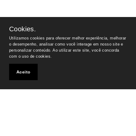
Cookies.
Utilizamos cookies para oferecer melhor experiência, melhorar
o desempenho, analisar como você interage em nosso site e
personalizar conteúdo. Ao utilizar este site, você concorda
com o uso de cookies.
Aceito
PRÓXIMOS EVENTOS