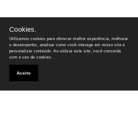
Cookies.
Utilizamos cookies para oferecer melhor experiência, melhorar
o desempenho, analisar como você interage em nosso site e
personalizar conteúdo. Ao utilizar este site, você concorda
com o uso de cookies.
Aceito
PRÓXIMOS EVENTOS