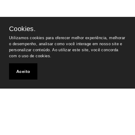
Cookies.
Utilizamos cookies para oferecer melhor experiência, melhorar
o desempenho, analisar como você interage em nosso site e
personalizar conteúdo. Ao utilizar este site, você concorda
com o uso de cookies.
Aceito
PRÓXIMOS EVENTOS