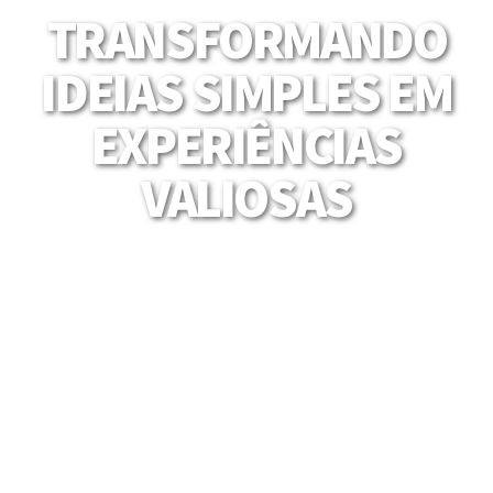
TRANSFORMANDO
IDEIAS SIMPLES EM
EXPERIÊNCIAS
VALIOSAS
Mais