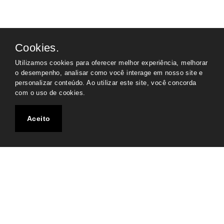
Cookies.
Utilizamos cookies para oferecer melhor experiência, melhorar
o desempenho, analisar como você interage em nosso site e
personalizar conteúdo. Ao utilizar este site, você concorda
com o uso de cookies.
Aceito
PRÓXIMOS EVENTOS