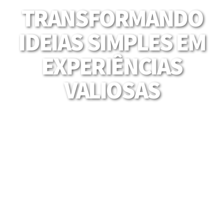
TRANSFORMANDO
IDEIAS SIMPLES EM
EXPERIÊNCIAS
VALIOSAS
Mais