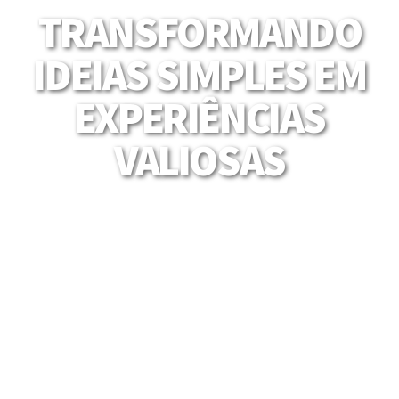
TRANSFORMANDO
IDEIAS SIMPLES EM
EXPERIÊNCIAS
VALIOSAS
Mais