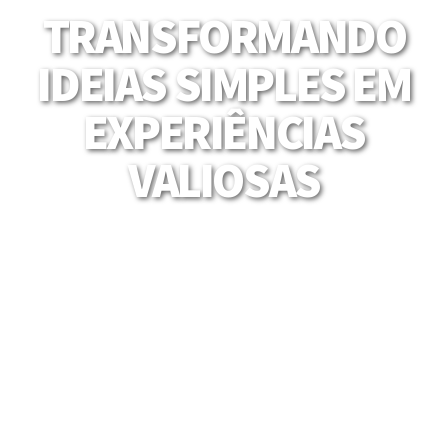
TRANSFORMANDO
IDEIAS SIMPLES EM
EXPERIÊNCIAS
VALIOSAS
Mais