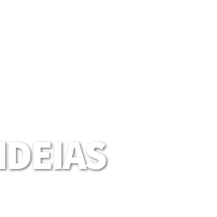
DEIAS