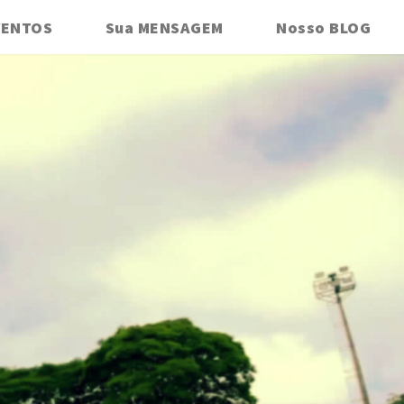
VENTOS
Sua MENSAGEM
Nosso BLOG