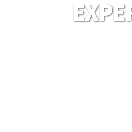
EXPER