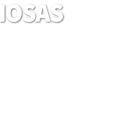
LIOSAS