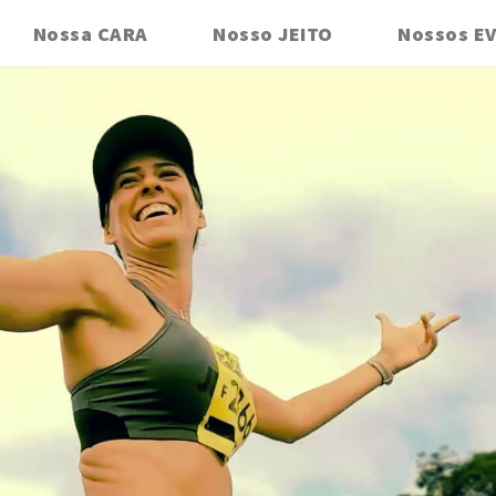
Nossa CARA
Nosso JEITO
Nossos E