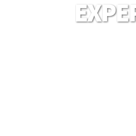
EXPER