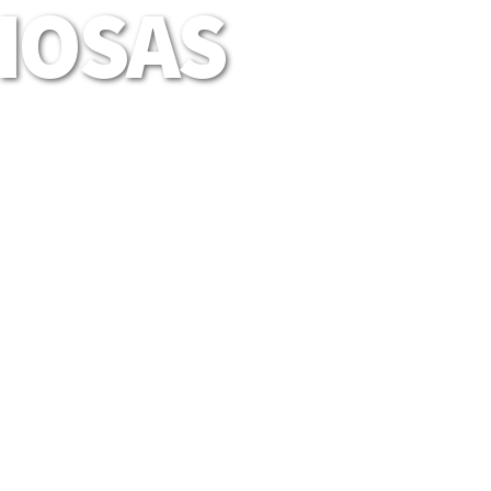
LIOSAS