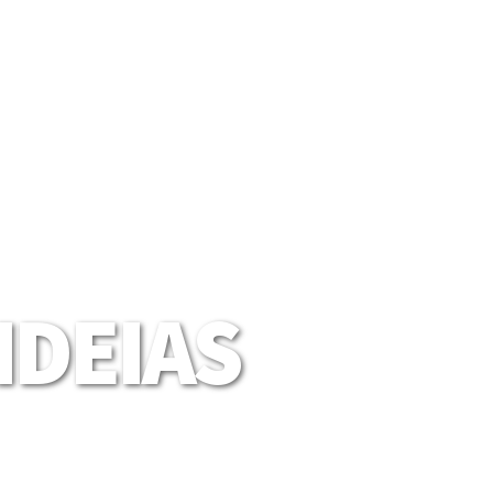
DEIAS