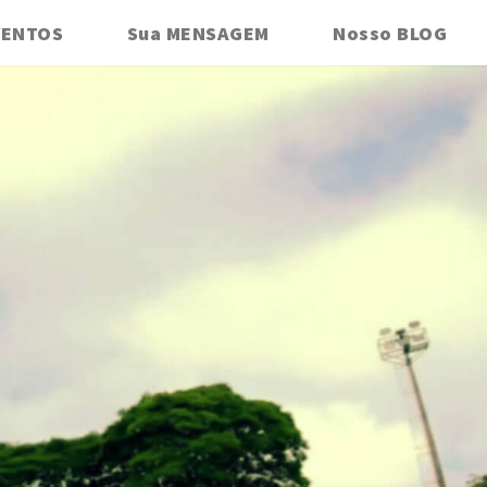
VENTOS
Sua MENSAGEM
Nosso BLOG