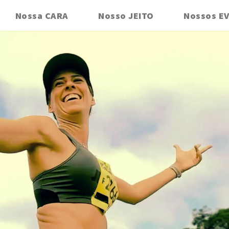
Nossa CARA
Nosso JEITO
Nossos E