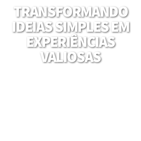
TRANSFORMANDO
IDEIAS SIMPLES EM
EXPERIÊNCIAS
VALIOSAS
Mais