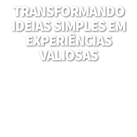
TRANSFORMANDO
IDEIAS SIMPLES EM
EXPERIÊNCIAS
VALIOSAS
Mais