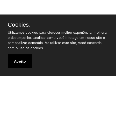
Cookies.
Utilizamos cookies para oferecer melhor experiência, melhorar
o desempenho, analisar como você interage em nosso site e
personalizar conteúdo. Ao utilizar este site, você concorda
com o uso de cookies.
Aceito
PRÓXIMOS EVENTOS