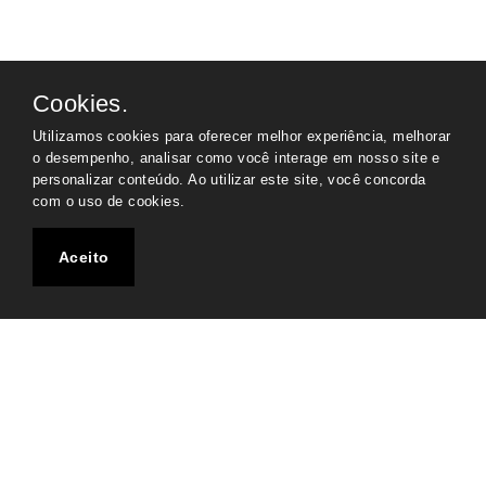
Cookies.
Utilizamos cookies para oferecer melhor experiência, melhorar
o desempenho, analisar como você interage em nosso site e
personalizar conteúdo. Ao utilizar este site, você concorda
com o uso de cookies.
Aceito
PRÓXIMOS EVENTOS