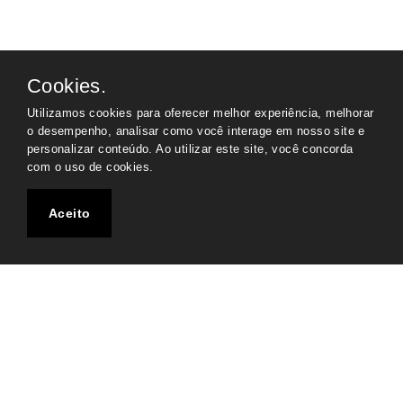
Cookies.
Utilizamos cookies para oferecer melhor experiência, melhorar
o desempenho, analisar como você interage em nosso site e
personalizar conteúdo. Ao utilizar este site, você concorda
com o uso de cookies.
Aceito
PRÓXIMOS EVENTOS