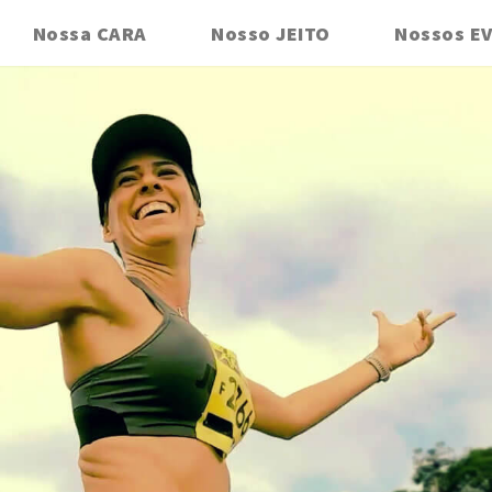
Nossa CARA
Nosso JEITO
Nossos E