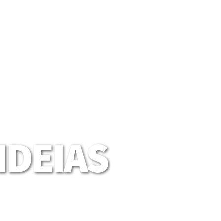
DEIAS