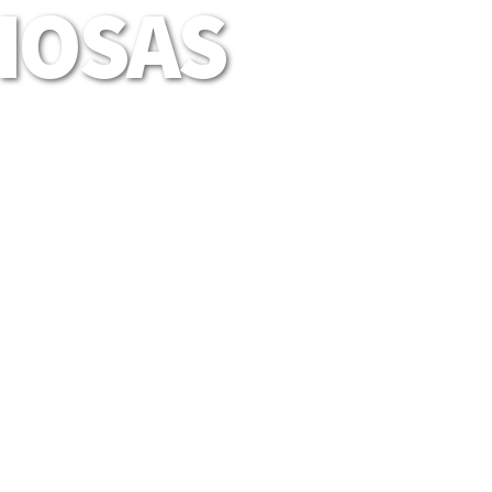
LIOSAS