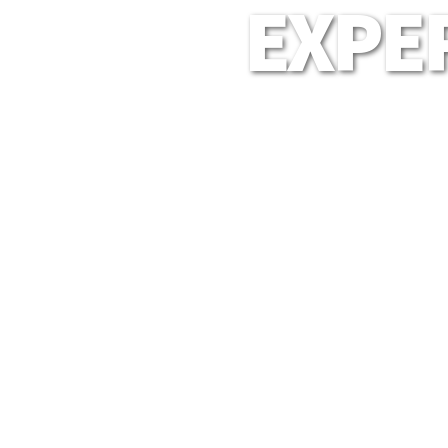
EXPER