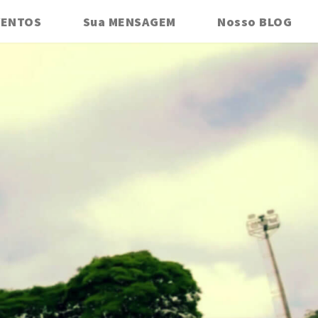
VENTOS
Sua MENSAGEM
Nosso BLOG