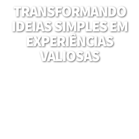
TRANSFORMANDO
IDEIAS SIMPLES EM
EXPERIÊNCIAS
VALIOSAS
Mais