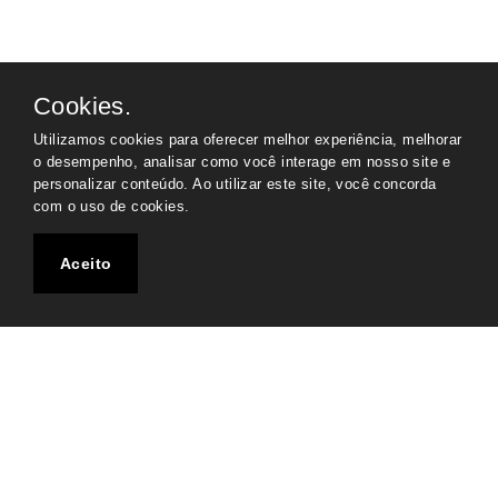
Cookies.
Utilizamos cookies para oferecer melhor experiência, melhorar
o desempenho, analisar como você interage em nosso site e
personalizar conteúdo. Ao utilizar este site, você concorda
com o uso de cookies.
Aceito
PRÓXIMOS EVENTOS