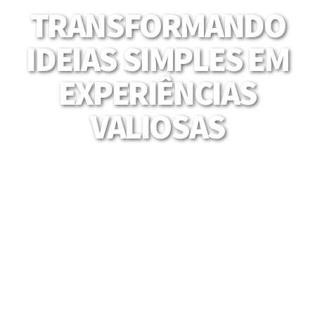
TRANSFORMANDO
IDEIAS SIMPLES EM
EXPERIÊNCIAS
VALIOSAS
Mais