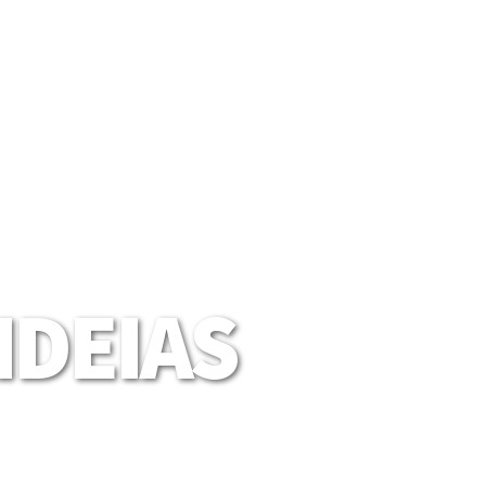
DEIAS