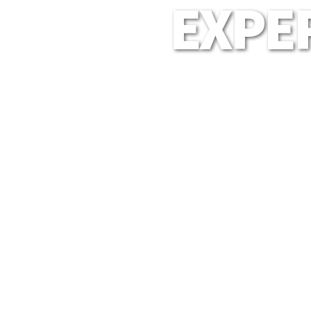
EXPER