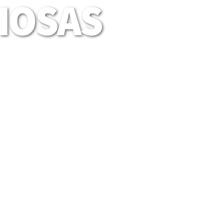
LIOSAS