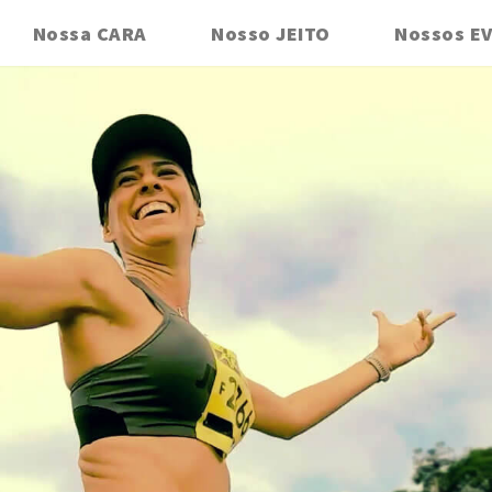
Nossa CARA
Nosso JEITO
Nossos E