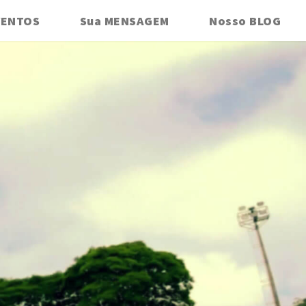
VENTOS
Sua MENSAGEM
Nosso BLOG