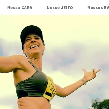
Nossa CARA
Nosso JEITO
Nossos E