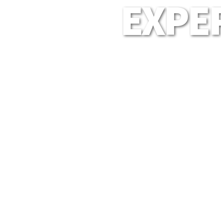
EXPER