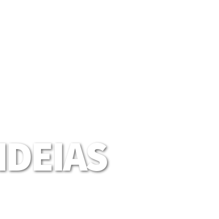
DEIAS