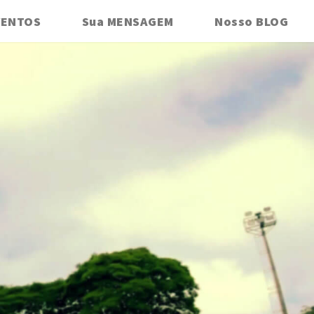
VENTOS
Sua MENSAGEM
Nosso BLOG