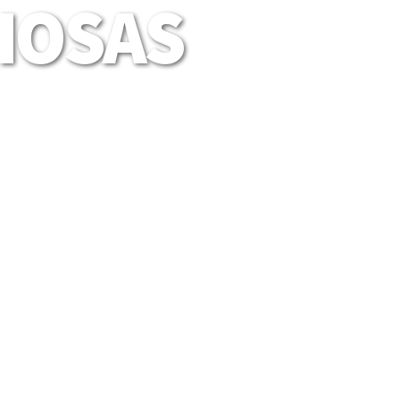
LIOSAS