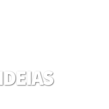
DEIAS