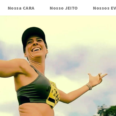
Nossa CARA
Nosso JEITO
Nossos E