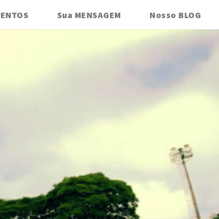
VENTOS
Sua MENSAGEM
Nosso BLOG