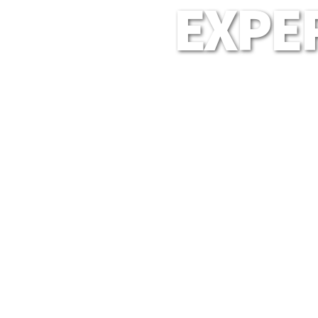
EXPER