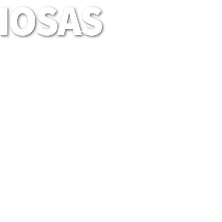
LIOSAS