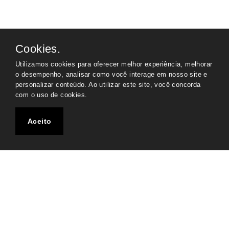
Cookies.
Utilizamos cookies para oferecer melhor experiência, melhorar
o desempenho, analisar como você interage em nosso site e
personalizar conteúdo. Ao utilizar este site, você concorda
com o uso de cookies.
Aceito
PRÓXIMOS EVENTOS