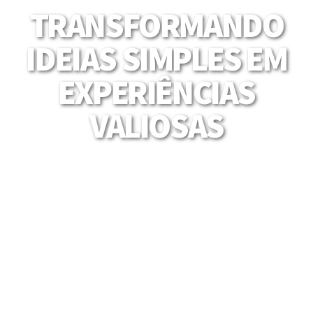
TRANSFORMANDO
IDEIAS SIMPLES EM
EXPERIÊNCIAS
VALIOSAS
Mais