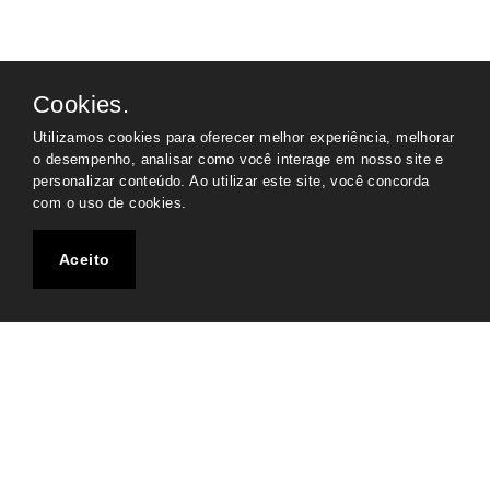
Cookies.
Utilizamos cookies para oferecer melhor experiência, melhorar
o desempenho, analisar como você interage em nosso site e
personalizar conteúdo. Ao utilizar este site, você concorda
com o uso de cookies.
Aceito
PRÓXIMOS EVENTOS