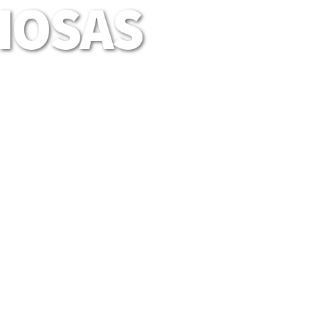
LIOSAS