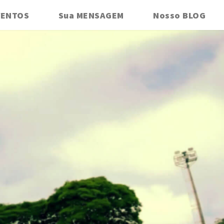
VENTOS
Sua MENSAGEM
Nosso BLOG