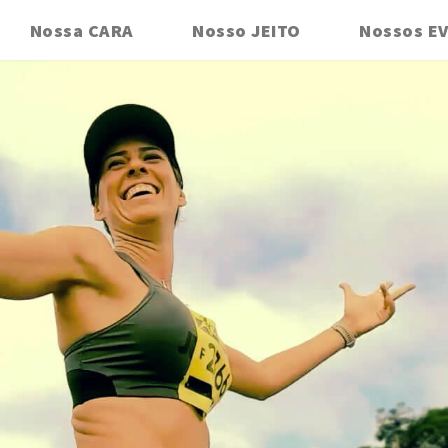
Nossa CARA
Nosso JEITO
Nossos E