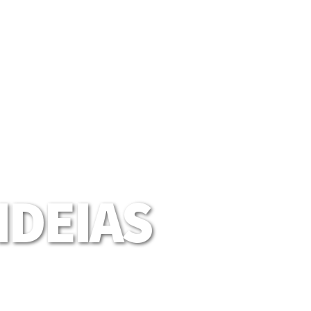
DEIAS