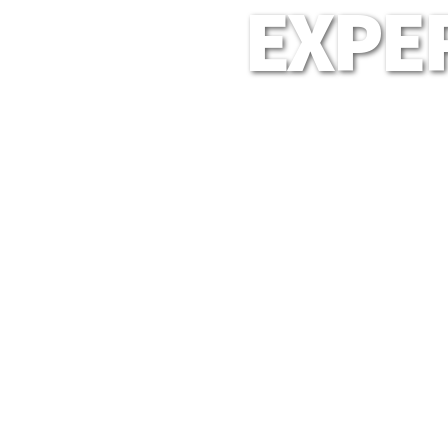
EXPER