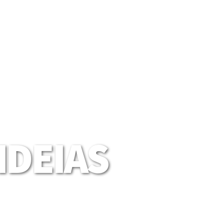
DEIAS