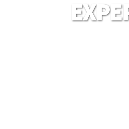
EXPER