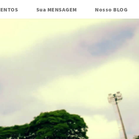
VENTOS
Sua MENSAGEM
Nosso BLOG