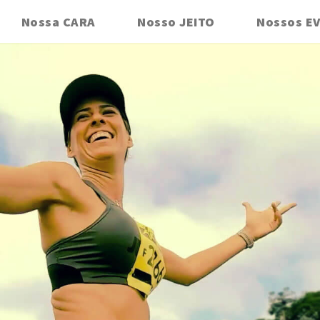
Nossa CARA
Nosso JEITO
Nossos E