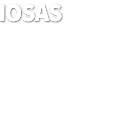
LIOSAS