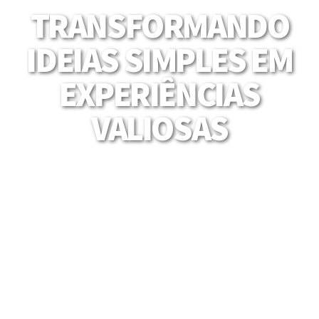
TRANSFORMANDO
IDEIAS SIMPLES EM
EXPERIÊNCIAS
VALIOSAS
Mais