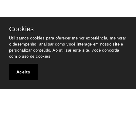
Cookies.
Utilizamos cookies para oferecer melhor experiência, melhorar
o desempenho, analisar como você interage em nosso site e
personalizar conteúdo. Ao utilizar este site, você concorda
com o uso de cookies.
Aceito
PRÓXIMOS EVENTOS