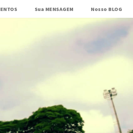
VENTOS
Sua MENSAGEM
Nosso BLOG