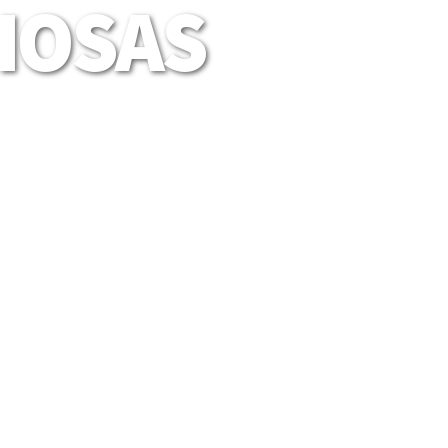
LIOSAS