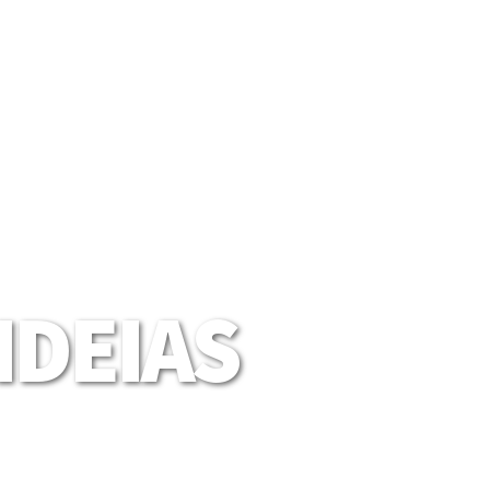
DEIAS