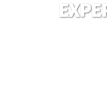
EXPER