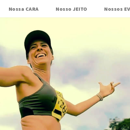
Nossa CARA
Nosso JEITO
Nossos E