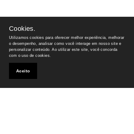
Cookies.
Utilizamos cookies para oferecer melhor experiência, melhorar
o desempenho, analisar como você interage em nosso site e
personalizar conteúdo. Ao utilizar este site, você concorda
com o uso de cookies.
Aceito
PRÓXIMOS EVENTOS