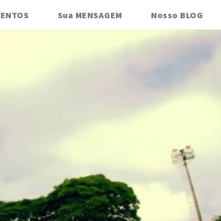
VENTOS
Sua MENSAGEM
Nosso BLOG