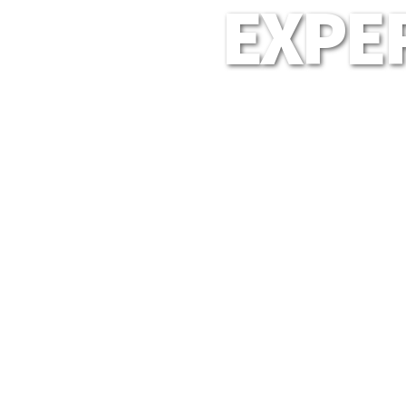
EXPER