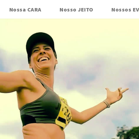
Nossa CARA
Nosso JEITO
Nossos E