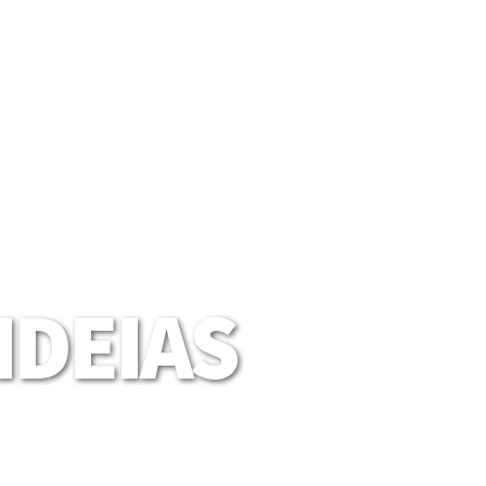
DEIAS