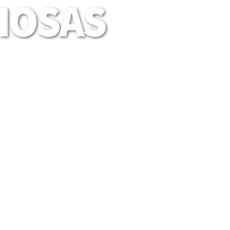
LIOSAS