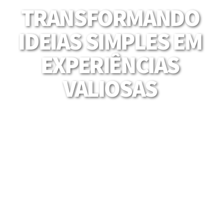
TRANSFORMANDO
IDEIAS SIMPLES EM
EXPERIÊNCIAS
VALIOSAS
Mais