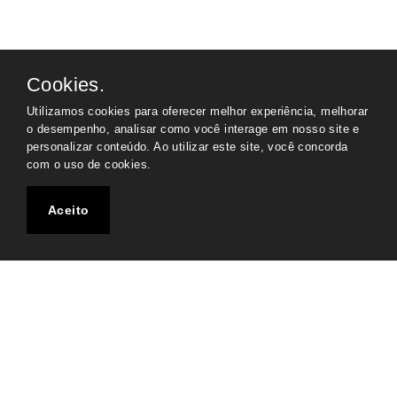
Cookies.
Utilizamos cookies para oferecer melhor experiência, melhorar
o desempenho, analisar como você interage em nosso site e
personalizar conteúdo. Ao utilizar este site, você concorda
com o uso de cookies.
Aceito
PRÓXIMOS EVENTOS