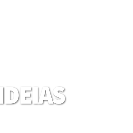
DEIAS