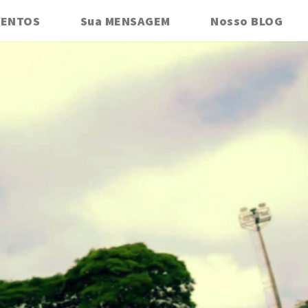
VENTOS
Sua MENSAGEM
Nosso BLOG