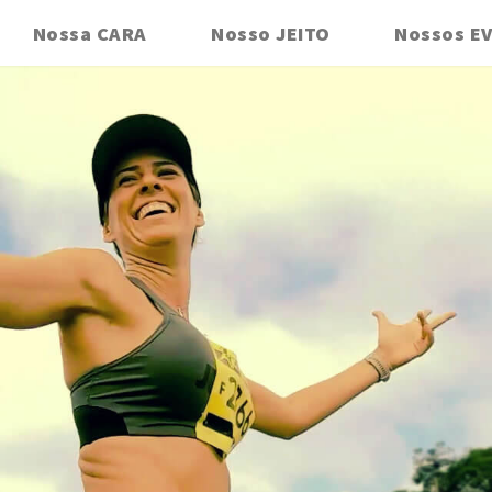
Nossa CARA
Nosso JEITO
Nossos E