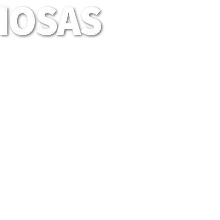
LIOSAS