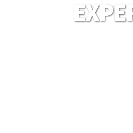
EXPER