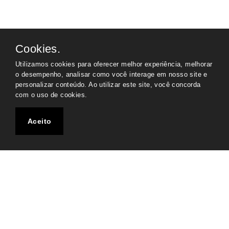
Cookies.
Utilizamos cookies para oferecer melhor experiência, melhorar
o desempenho, analisar como você interage em nosso site e
personalizar conteúdo. Ao utilizar este site, você concorda
com o uso de cookies.
Aceito
PRÓXIMOS EVENTOS