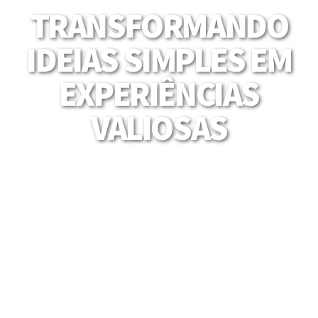
TRANSFORMANDO
IDEIAS SIMPLES EM
EXPERIÊNCIAS
VALIOSAS
Mais