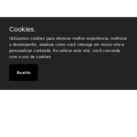
Cookies.
Utilizamos cookies para oferecer melhor experiência, melhorar
o desempenho, analisar como você interage em nosso site e
personalizar conteúdo. Ao utilizar este site, você concorda
com o uso de cookies.
Aceito
PRÓXIMOS EVENTOS