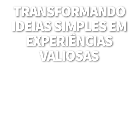
TRANSFORMANDO
IDEIAS SIMPLES EM
EXPERIÊNCIAS
VALIOSAS
Mais