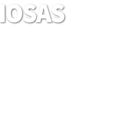
LIOSAS