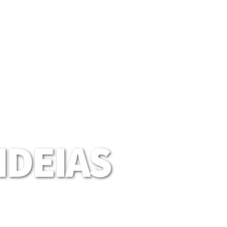
DEIAS