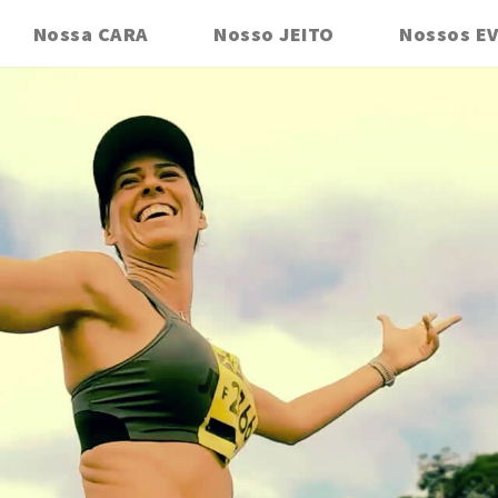
Nossa CARA
Nosso JEITO
Nossos E