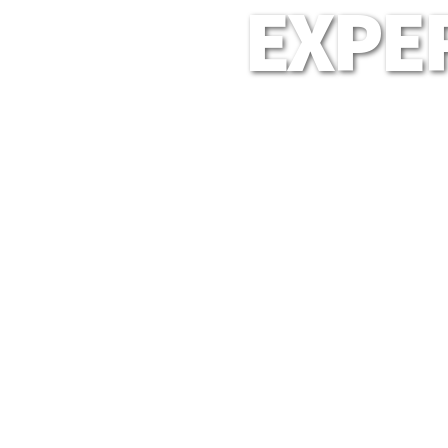
EXPER