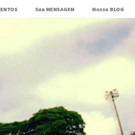
VENTOS
Sua MENSAGEM
Nosso BLOG