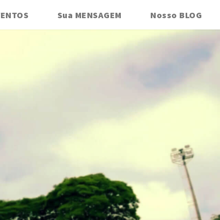
VENTOS
Sua MENSAGEM
Nosso BLOG