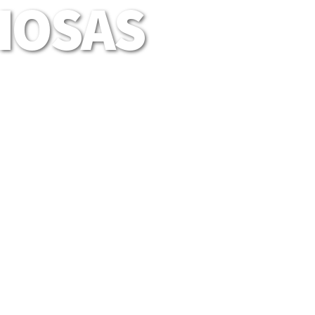
LIOSAS