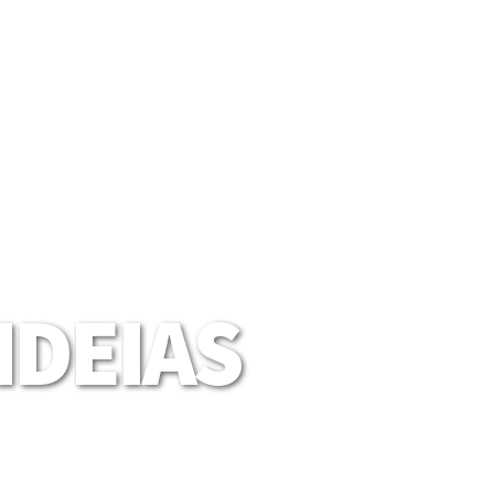
DEIAS