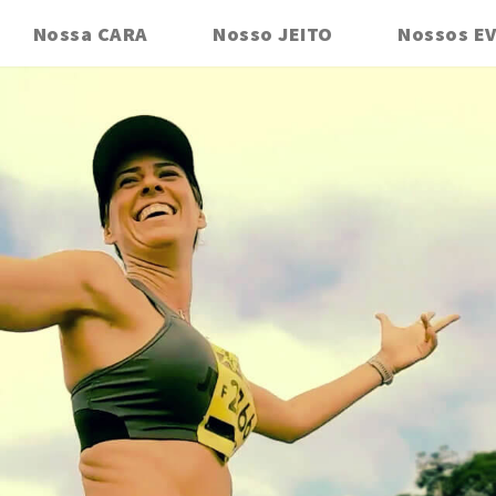
Nossa CARA
Nosso JEITO
Nossos E