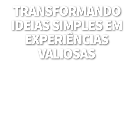
TRANSFORMANDO
IDEIAS SIMPLES EM
EXPERIÊNCIAS
VALIOSAS
Mais