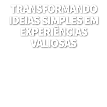
TRANSFORMANDO
IDEIAS SIMPLES EM
EXPERIÊNCIAS
VALIOSAS
Mais