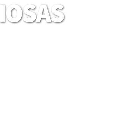
LIOSAS