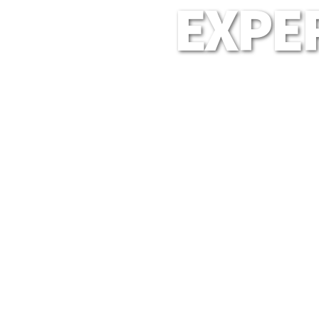
EXPER