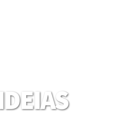
DEIAS