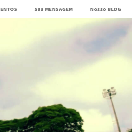
VENTOS
Sua MENSAGEM
Nosso BLOG