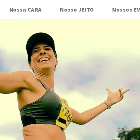
Nossa CARA
Nosso JEITO
Nossos E