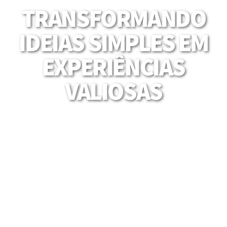
TRANSFORMANDO
IDEIAS SIMPLES EM
EXPERIÊNCIAS
VALIOSAS
Mais