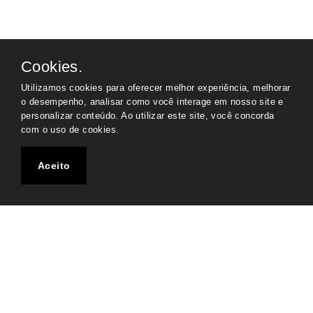
Cookies.
Utilizamos cookies para oferecer melhor experiência, melhorar
o desempenho, analisar como você interage em nosso site e
personalizar conteúdo. Ao utilizar este site, você concorda
com o uso de cookies.
Aceito
PRÓXIMOS EVENTOS