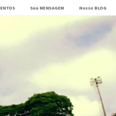
VENTOS
Sua MENSAGEM
Nosso BLOG