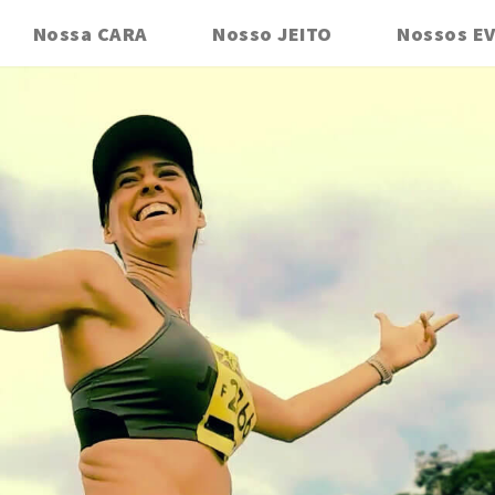
Nossa CARA
Nosso JEITO
Nossos E