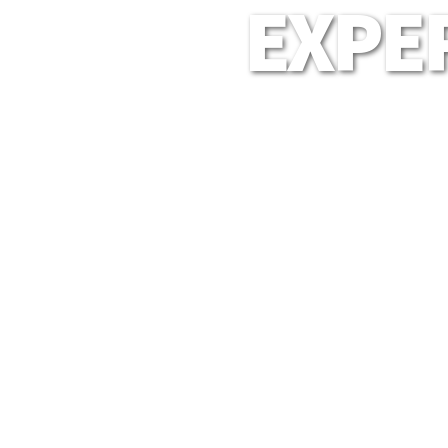
EXPER