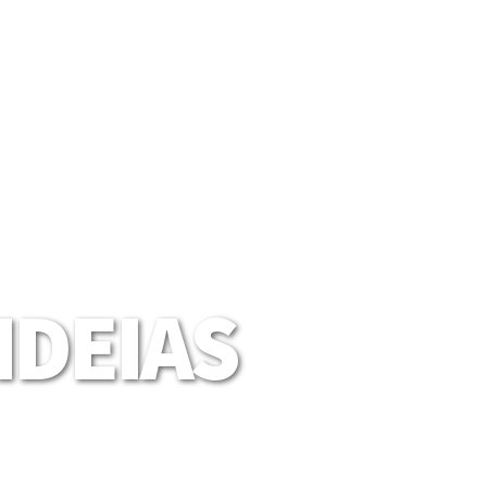
DEIAS