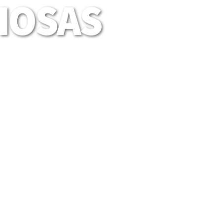
LIOSAS