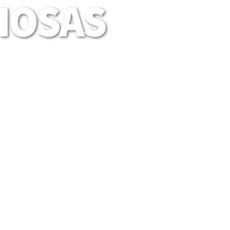
LIOSAS