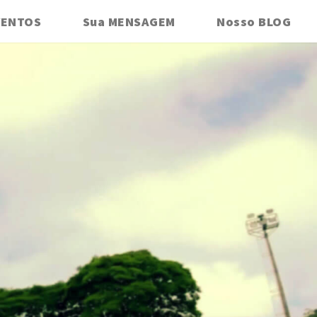
VENTOS
Sua MENSAGEM
Nosso BLOG