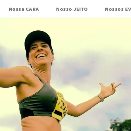
Nossa CARA
Nosso JEITO
Nossos E