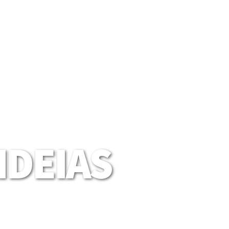
DEIAS