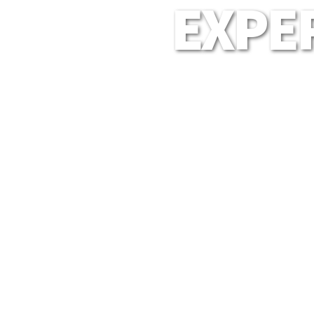
EXPER