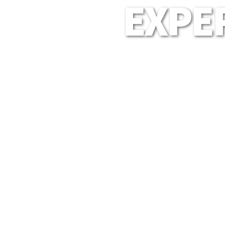
EXPER