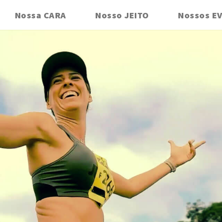
Nossa CARA
Nosso JEITO
Nossos E