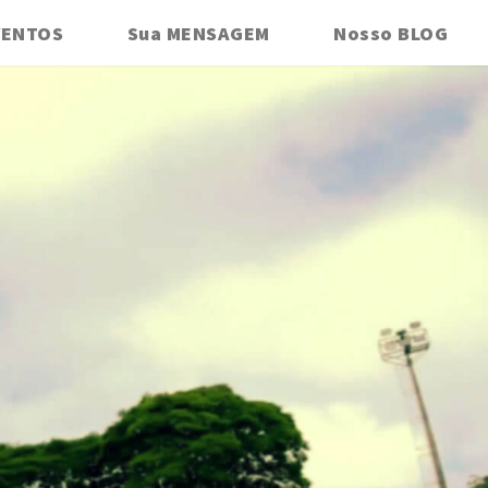
VENTOS
Sua MENSAGEM
Nosso BLOG