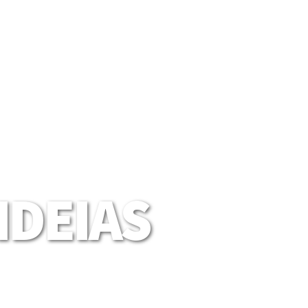
DEIAS