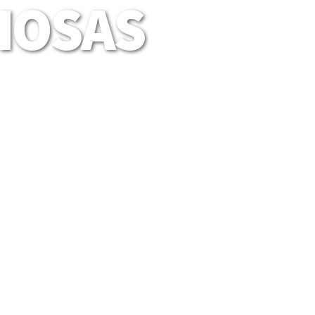
LIOSAS