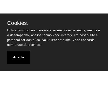
Cookies.
Utilizamos cookies para oferecer melhor experiência, melhorar
o desempenho, analisar como você interage em nosso site e
personalizar conteúdo. Ao utilizar este site, você concorda
com o uso de cookies.
Aceito
PRÓXIMOS EVENTOS